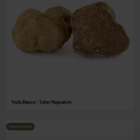
Trufa Blanca - Tuber Magnatum
Fuera de campaña