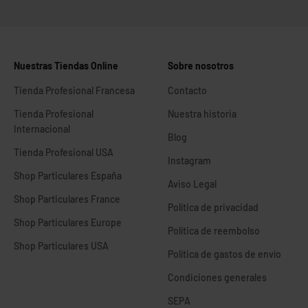
Nuestras Tiendas Online
Sobre nosotros
Tienda Profesional Francesa
Contacto
Tienda Profesional
Nuestra historia
Internacional
Blog
Tienda Profesional USA
Instagram
Shop Particulares España
Aviso Legal
Shop Particulares France
Política de privacidad
Shop Particulares Europe
Política de reembolso
Shop Particulares USA
Política de gastos de envío
Condiciones generales
SEPA