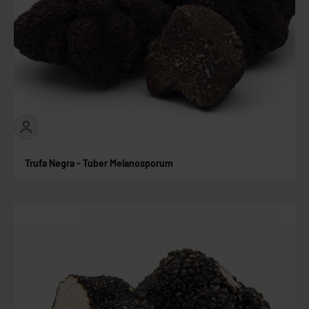
Trufa Negra - Tuber Melanosporum