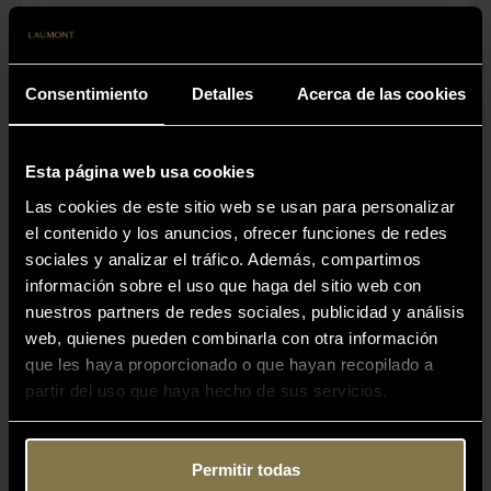
Consentimiento
Detalles
Acerca de las cookies
Esta página web usa cookies
Las cookies de este sitio web se usan para personalizar
el contenido y los anuncios, ofrecer funciones de redes
sociales y analizar el tráfico. Además, compartimos
información sobre el uso que haga del sitio web con
nuestros partners de redes sociales, publicidad y análisis
web, quienes pueden combinarla con otra información
que les haya proporcionado o que hayan recopilado a
partir del uso que haya hecho de sus servicios.
Trufa de Otoño - Tuber Uncinatum
Permitir todas